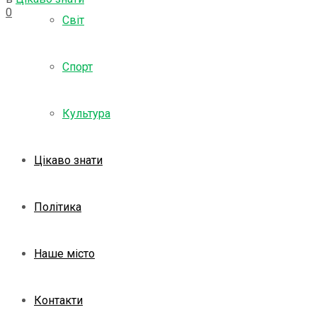
0
Світ
Спорт
Культура
Цікаво знати
Політика
Наше місто
Контакти