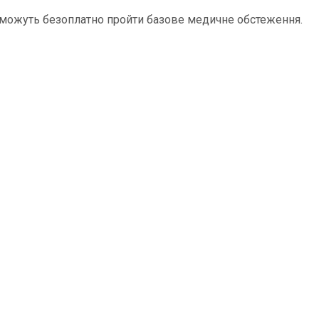
в зможуть безоплатно пройти базове медичне обстеження.