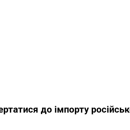
ртатися до імпорту російськ