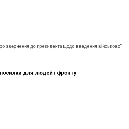
 про звернення до президента щодо введення військової
 посилки для людей і фронту