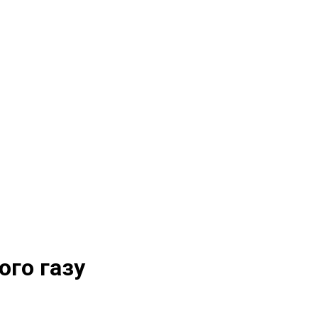
ого газу