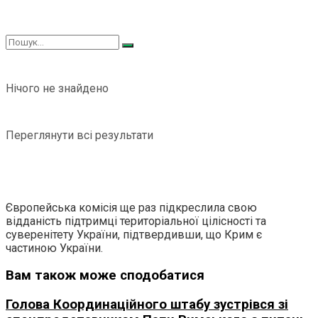
Нічого не знайдено
Переглянути всі результати
Європейська комісія ще раз підкреслила свою
відданість підтримці територіальної цілісності та
суверенітету України, підтвердивши, що Крим є
частиною України.
Вам також може сподобатися
Голова Координаційного штабу зустрівся зі