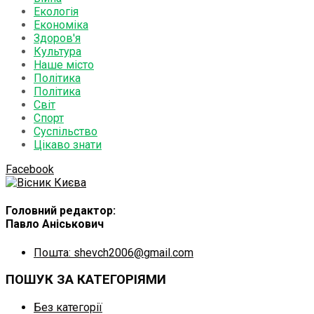
Екологія
Економіка
Здоров'я
Культура
Наше місто
Політика
Політика
Світ
Спорт
Суспільство
Цікаво знати
Facebook
Головний редактор:
Павло Аніськович
Пошта: shevch2006@gmail.com
ПОШУК ЗА КАТЕГОРІЯМИ
Без категорії