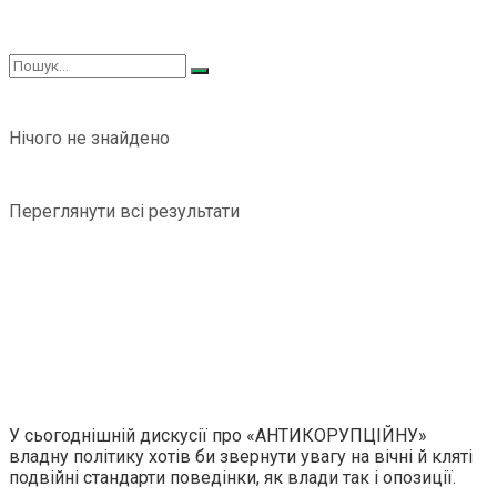
Нічого не знайдено
Переглянути всі результати
У сьогоднішній дискусії про «АНТИКОРУПЦІЙНУ»
владну політику хотів би звернути увагу на вічні й кляті
подвійні стандарти поведінки, як влади так і опозиції.