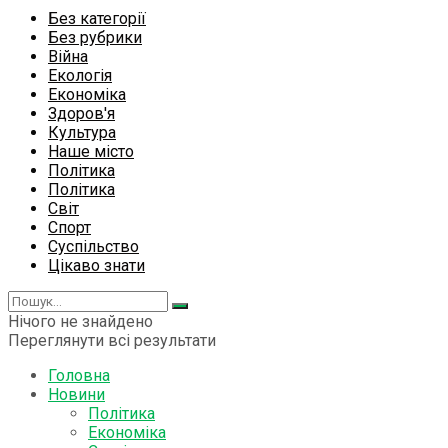
Без категорії
Без рубрики
Війна
Екологія
Економіка
Здоров'я
Культура
Наше місто
Політика
Політика
Світ
Спорт
Суспільство
Цікаво знати
Нічого не знайдено
Переглянути всі результати
Головна
Новини
Політика
Економіка