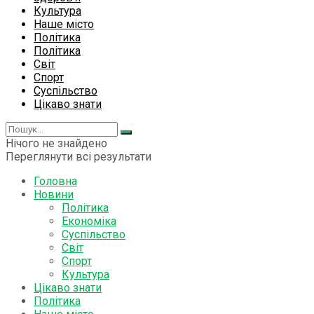
Культура
Наше місто
Політика
Політика
Світ
Спорт
Суспільство
Цікаво знати
Нічого не знайдено
Переглянути всі результати
Головна
Новини
Політика
Економіка
Суспільство
Світ
Спорт
Культура
Цікаво знати
Політика