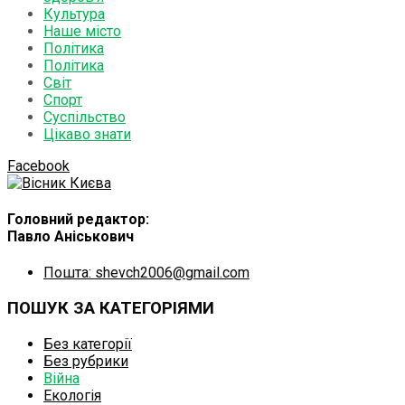
Культура
Наше місто
Політика
Політика
Світ
Спорт
Суспільство
Цікаво знати
Facebook
Головний редактор:
Павло Аніськович
Пошта: shevch2006@gmail.com
ПОШУК ЗА КАТЕГОРІЯМИ
Без категорії
Без рубрики
Війна
Екологія