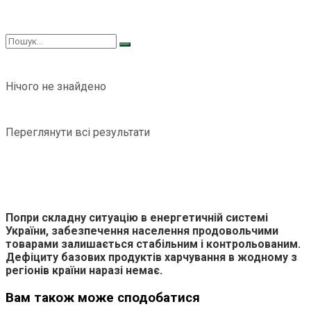
Нічого не знайдено
Переглянути всі результати
Попри складну ситуацію в енергетичній системі
України, забезпечення населення продовольчими
товарами залишається стабільним і контрольованим.
Дефіциту базових продуктів харчування в жодному з
регіонів країни наразі немає.
Вам також може сподобатися