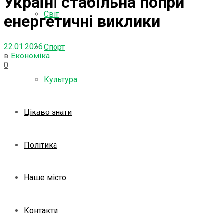
Україні стабільна попри
Світ
енергетичні виклики
22.01.2026
Спорт
в
Економіка
0
Культура
Цікаво знати
Політика
Наше місто
Контакти