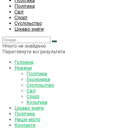
Політика
Політика
Світ
Спорт
Суспільство
Цікаво знати
Нічого не знайдено
Переглянути всі результати
Головна
Новини
Політика
Економіка
Суспільство
Світ
Спорт
Культура
Цікаво знати
Політика
Наше місто
Контакти