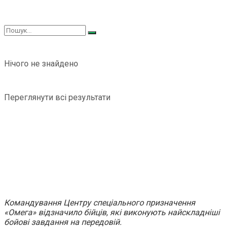
Нічого не знайдено
Переглянути всі результати
Командування Центру спеціального призначення
«Омега» відзначило бійців, які виконують найскладніші
бойові завдання на передовій.