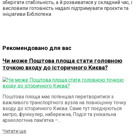
зберігати стабільність, а й розвиватися у складний час, і
висловили готовність надалі підтримувати проєкти та
ініціативи Бібліотеки.
Рекомендовано для вас
Чи може Поштова площа стати головною
точкою входу до історичного Києва?
Поштова площа має потенціал перетворитися з
важливого транспортного вузла на повноцінну точку
входу до історичного Києва. Саме тут поєднуються
метро, фунікулер, набережна, Поділ та унікальна
археологічна пам’ятка –...
Читати ще