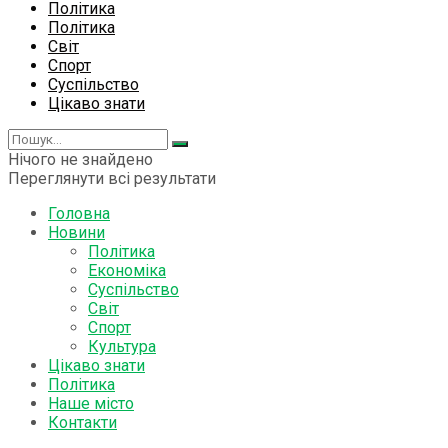
Політика
Політика
Світ
Спорт
Суспільство
Цікаво знати
Нічого не знайдено
Переглянути всі результати
Головна
Новини
Політика
Економіка
Суспільство
Світ
Спорт
Культура
Цікаво знати
Політика
Наше місто
Контакти