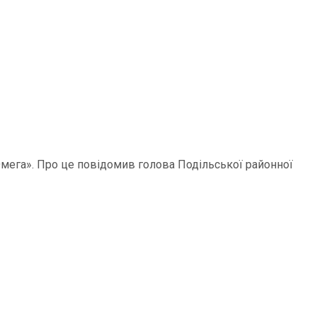
мега». Про це повідомив голова Подільської районної