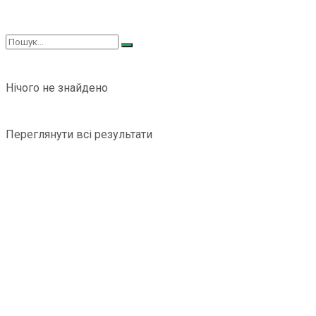
Нічого не знайдено
Переглянути всі результати