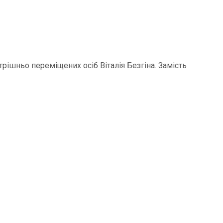
рішньо переміщених осіб Віталія Безгіна. Замість