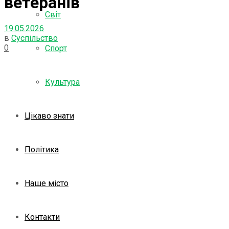
ветеранів
Світ
19.05.2026
в
Суспільство
0
Спорт
Культура
Цікаво знати
Політика
Наше місто
Контакти