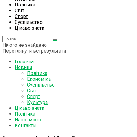
Політика
Світ
Спорт
Суспільство
Цікаво знати
Нічого не знайдено
Переглянути всі результати
Головна
Новини
Політика
Економіка
Суспільство
Світ
Спорт
Культура
Цікаво знати
Політика
Наше місто
Контакти