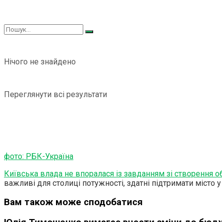
Нічого не знайдено
Переглянути всі результати
фото: РБК-Україна
Київська влада не впоралася із завданням зі створення 
важливі для столиці потужності, здатні підтримати місто у
Вам також може сподобатися