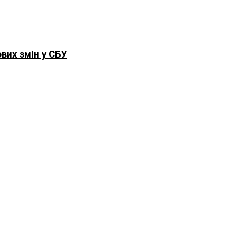
вих змін у СБУ