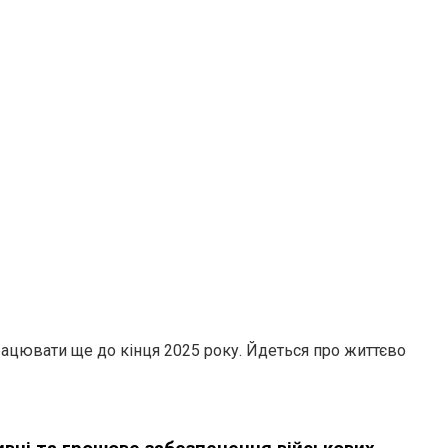
працювати ще до кінця 2025 року. Йдеться про життєво