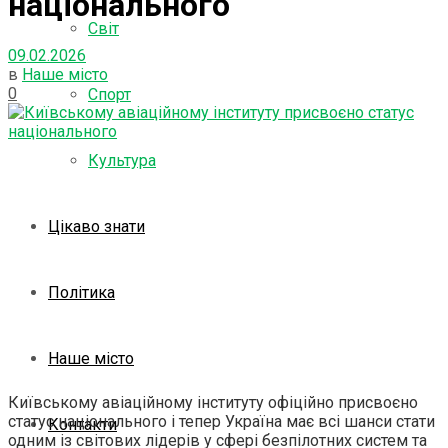
національного
Світ
09.02.2026
в
Наше місто
0
Спорт
Культура
Цікаво знати
Політика
Наше місто
Київському авіаційному інституту офіційно присвоєно
статус національного і тепер Україна має всі шанси стати
Контакти
одним із світових лідерів у сфері безпілотних систем та