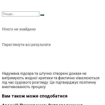
Нічого не знайдено
Переглянути всі результати
Надумана підозра та штучно створені докази не
витримують жодної критики та фактично нівелюються
під час судового розгляду. Це підтверджує політичну
вмотивованість процесу.
Вам також може сподобатися